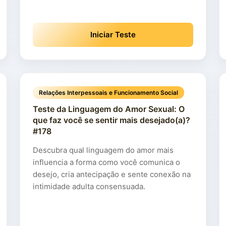
Iniciar Teste
Relações Interpessoais e Funcionamento Social
Teste da Linguagem do Amor Sexual: O
que faz você se sentir mais desejado(a)?
#178
Descubra qual linguagem do amor mais
influencia a forma como você comunica o
desejo, cria antecipação e sente conexão na
intimidade adulta consensuada.