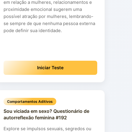
em relação a mulheres, relacionamentos e
proximidade emocional sugerem uma
possível atração por mulheres, lembrando-
se sempre de que nenhuma pessoa externa
pode definir sua identidade.
Iniciar Teste
Comportamentos Aditivos
Sou viciada em sexo? Questionário de
autorreflexão feminina #192
Explore se impulsos sexuais, segredos ou