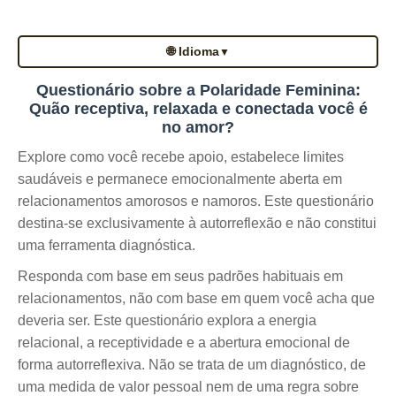
🌐 Idioma
▼
Questionário sobre a Polaridade Feminina:
Quão receptiva, relaxada e conectada você é
no amor?
Explore como você recebe apoio, estabelece limites
saudáveis e permanece emocionalmente aberta em
relacionamentos amorosos e namoros. Este questionário
destina-se exclusivamente à autorreflexão e não constitui
uma ferramenta diagnóstica.
Responda com base em seus padrões habituais em
relacionamentos, não com base em quem você acha que
deveria ser. Este questionário explora a energia
relacional, a receptividade e a abertura emocional de
forma autorreflexiva. Não se trata de um diagnóstico, de
uma medida de valor pessoal nem de uma regra sobre