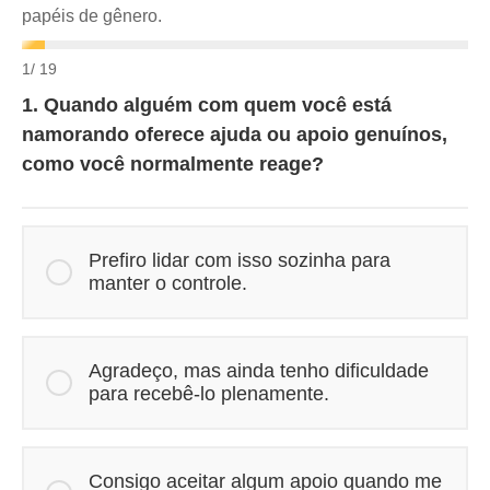
papéis de gênero.
1
/ 19
1. Quando alguém com quem você está
namorando oferece ajuda ou apoio genuínos,
como você normalmente reage?
Prefiro lidar com isso sozinha para
manter o controle.
Agradeço, mas ainda tenho dificuldade
para recebê-lo plenamente.
Consigo aceitar algum apoio quando me