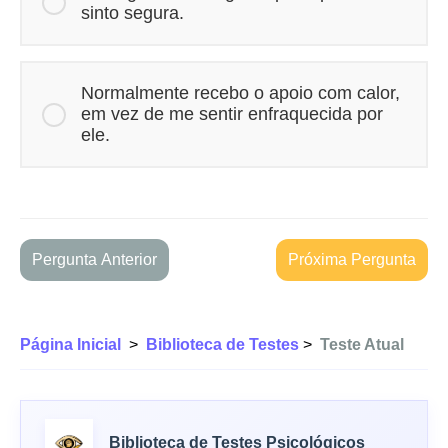
sinto segura.
Normalmente recebo o apoio com calor,
em vez de me sentir enfraquecida por
ele.
Pergunta Anterior
Próxima Pergunta
Página Inicial
>
Biblioteca de Testes
>
Teste Atual
Biblioteca de Testes Psicológicos