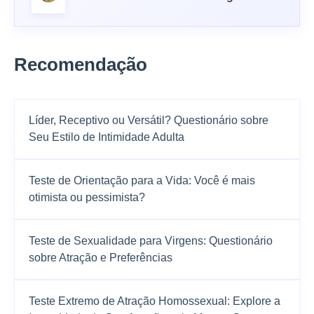
Recomendação
Líder, Receptivo ou Versátil? Questionário sobre
Seu Estilo de Intimidade Adulta
Teste de Orientação para a Vida: Você é mais
otimista ou pessimista?
Teste de Sexualidade para Virgens: Questionário
sobre Atração e Preferências
Teste Extremo de Atração Homossexual: Explore a