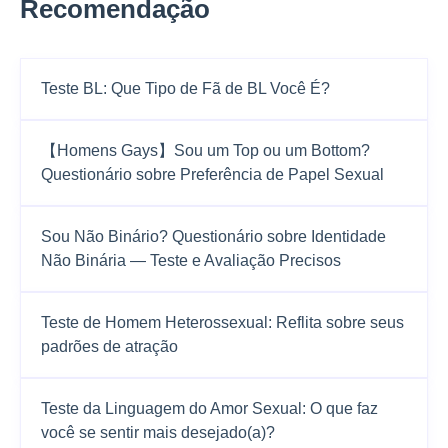
Recomendação
Teste BL: Que Tipo de Fã de BL Você É?
【Homens Gays】Sou um Top ou um Bottom?
Questionário sobre Preferência de Papel Sexual
Sou Não Binário? Questionário sobre Identidade
Não Binária — Teste e Avaliação Precisos
Teste de Homem Heterossexual: Reflita sobre seus
padrões de atração
Teste da Linguagem do Amor Sexual: O que faz
você se sentir mais desejado(a)?