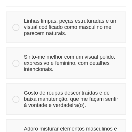
Linhas limpas, peças estruturadas e um
visual codificado como masculino me
parecem naturais.
Sinto-me melhor com um visual polido,
expressivo e feminino, com detalhes
intencionais.
Gosto de roupas descontraídas e de
baixa manutenção, que me façam sentir
à vontade e verdadeira(o).
Adoro misturar elementos masculinos e