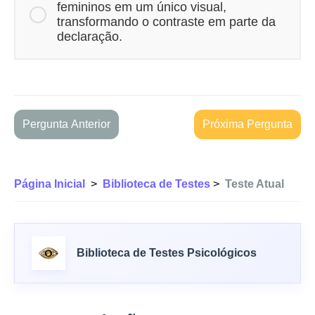
femininos em um único visual,
transformando o contraste em parte da
declaração.
Pergunta Anterior
Próxima Pergunta
Página Inicial
>
Biblioteca de Testes
>
Teste Atual
Biblioteca de Testes Psicológicos