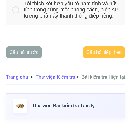
Tôi thích kết hợp yếu tố nam tính và nữ
tính trong cùng một phong cách, biến sự
tương phản ấy thành thông điệp riêng.
Câu hỏi trước
Câu hỏi tiếp theo
Trang chủ
>
Thư viện Kiểm tra
>
Bài kiểm tra Hiện tại
Thư viện Bài kiểm tra Tâm lý