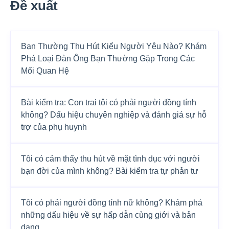
Đề xuất
Bạn Thường Thu Hút Kiểu Người Yêu Nào? Khám
Phá Loại Đàn Ông Bạn Thường Gặp Trong Các
Mối Quan Hệ
Bài kiểm tra: Con trai tôi có phải người đồng tính
không? Dấu hiệu chuyên nghiệp và đánh giá sự hỗ
trợ của phụ huynh
Tôi có cảm thấy thu hút về mặt tình dục với người
bạn đời của mình không? Bài kiểm tra tự phản tư
Tôi có phải người đồng tính nữ không? Khám phá
những dấu hiệu về sự hấp dẫn cùng giới và bản
dạng