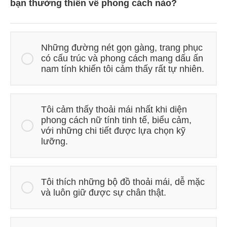
bạn thường thiên về phong cách nào?
Những đường nét gọn gàng, trang phục
có cấu trúc và phong cách mang dấu ấn
nam tính khiến tôi cảm thấy rất tự nhiên.
Tôi cảm thấy thoải mái nhất khi diện
phong cách nữ tính tinh tế, biểu cảm,
với những chi tiết được lựa chọn kỹ
lưỡng.
Tôi thích những bộ đồ thoải mái, dễ mặc
và luôn giữ được sự chân thật.