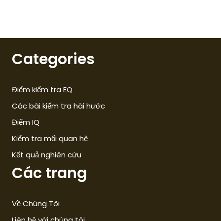
Categories
Điểm kiểm tra EQ
Các bài kiểm tra hài hước
Điểm IQ
Kiểm tra mối quan hệ
Kết quả nghiên cứu
Các trang
Về Chúng Tôi
Liên hệ với chúng tôi