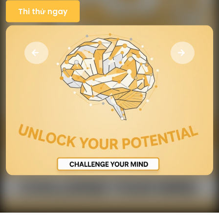
Thi thử ngay