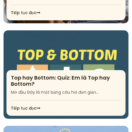
Tiếp tục đọc
Top hay Bottom: Quiz: Em là Top hay
Bottom?
Mở đầu Đây là một bảng câu hỏi đơn giản...
Tiếp tục đọc