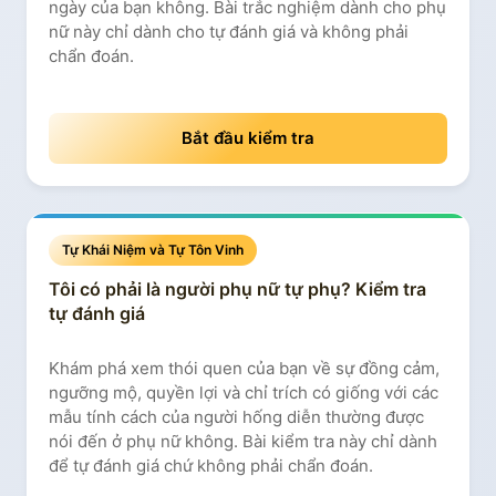
ngày của bạn không. Bài trắc nghiệm dành cho phụ
nữ này chỉ dành cho tự đánh giá và không phải
chẩn đoán.
Bắt đầu kiểm tra
Tự Khái Niệm và Tự Tôn Vinh
Tôi có phải là người phụ nữ tự phụ? Kiểm tra
tự đánh giá
Khám phá xem thói quen của bạn về sự đồng cảm,
ngưỡng mộ, quyền lợi và chỉ trích có giống với các
mẫu tính cách của người hống diễn thường được
nói đến ở phụ nữ không. Bài kiểm tra này chỉ dành
để tự đánh giá chứ không phải chẩn đoán.