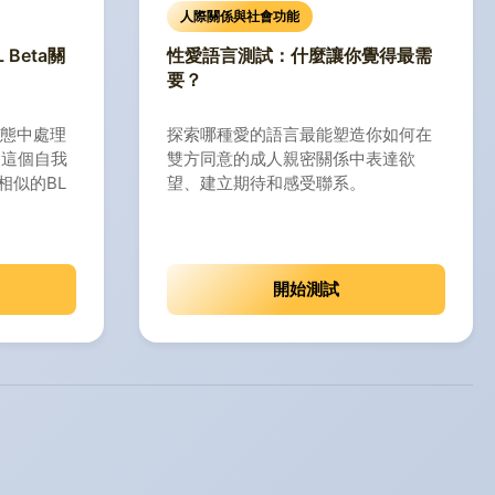
人際關係與社會功能
 Beta關
性愛語言測試：什麼讓你覺得最需
要？
動態中處理
探索哪種愛的語言最能塑造你如何在
 這個自我
雙方同意的成人親密關係中表達欲
相似的BL
望、建立期待和感受聯系。
開始測試