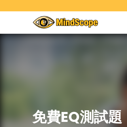
跳
過
內
容
免費EQ測試題