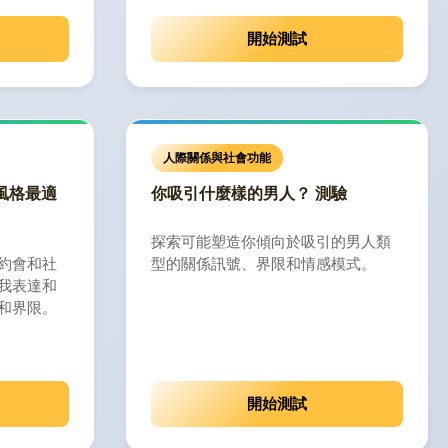
開始測試
人際關係與社會功能
風格最適
你吸引什麼樣的男人？ 測驗
探索可能塑造你傾向於吸引的男人類
約會和社
型的關係訊號、界限和情感模式。
我表達和
和界限。
開始測試