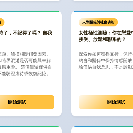
傷
人際關係與社會功能
待了，不記得了嗎？ 自我
女性極性測驗：你在戀愛
接受、放鬆和聯系的？
差距、觸摸相關觸發因素、
探索你如何獲得支持，保持
和邊界混淆是否可能與未解
約會和關係中保持情感開放
反應重疊。 這個測驗僅供自
驗僅供自我反思，不是診斷
不能驗證虐待或恢復記憶。
開始測試
開始測試