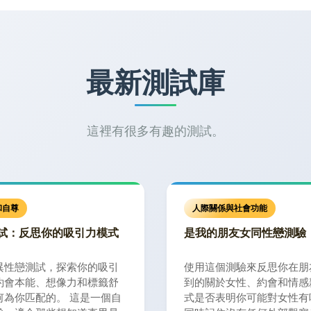
最新測試庫
這裡有很多有趣的測試。
和自尊
人際關係與社會功能
試：反思你的吸引力模式
是我的朋友女同性戀測驗
異性戀測試，探索你的吸引
使用這個測驗來反思你在朋
約會本能、想像力和標籤舒
到的關於女性、約會和情感
何為你匹配的。 這是一個自
式是否表明你可能對女性有