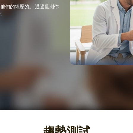
他們的經歷的。 通過量測你
步。
趨勢測試