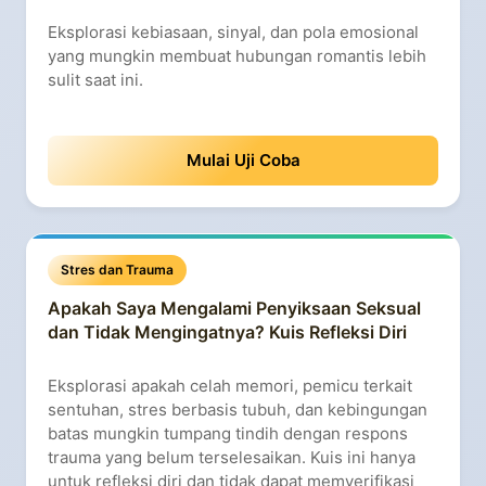
Eksplorasi kebiasaan, sinyal, dan pola emosional
yang mungkin membuat hubungan romantis lebih
sulit saat ini.
Mulai Uji Coba
Stres dan Trauma
Apakah Saya Mengalami Penyiksaan Seksual
dan Tidak Mengingatnya? Kuis Refleksi Diri
Eksplorasi apakah celah memori, pemicu terkait
sentuhan, stres berbasis tubuh, dan kebingungan
batas mungkin tumpang tindih dengan respons
trauma yang belum terselesaikan. Kuis ini hanya
untuk refleksi diri dan tidak dapat memverifikasi