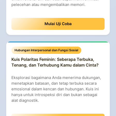
pelecehan atau mengembalikan memori.
Mulai Uji Coba
Hubungan Interpersonal dan Fungsi Sosial
Kuis Polaritas Feminin: Seberapa Terbuka,
Tenang, dan Terhubung Kamu dalam Cinta?
Eksplorasi bagaimana Anda menerima dukungan,
menetapkan batasan, dan tetap terbuka secara
emosional dalam kencan dan hubungan. Kuis ini
hanya untuk introspeksi diri dan bukan sebagai
alat diagnostik.