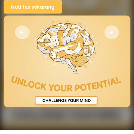
Ikuti tes sekarang