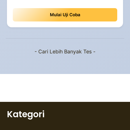
Mulai Uji Coba
- Cari Lebih Banyak Tes -
Kategori