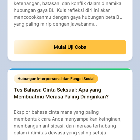
ketenangan, batasan, dan konflik dalam dinamika
hubungan gaya BL. Kuis refleksi diri ini akan
mencocokkanmu dengan gaya hubungan beta BL
yang paling mirip dengan jawabanmu.
Mulai Uji Coba
Hubungan Interpersonal dan Fungsi Sosial
Tes Bahasa Cinta Seksual: Apa yang
Membuatmu Merasa Paling Diinginkan?
Eksplor bahasa cinta mana yang paling
membentuk cara Anda menyampaikan keinginan,
membangun antisipasi, dan merasa terhubung
dalam intimitas dewasa yang saling setuju.