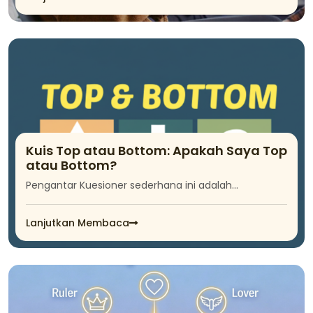
Kuis Top atau Bottom: Apakah Saya Top
atau Bottom?
Pengantar Kuesioner sederhana ini adalah...
Lanjutkan Membaca