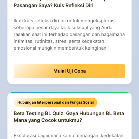
Pasangan Saya? Kuis Refleksi Diri
Ikuti kuis refleksi diri ini untuk mengeksplorasi
seberapa besar daya tarik seksual yang Anda
rasakan saat ini terhadap pasangan dan bagaimana
intimitas, rutinitas, stres, serta kedekatan
emosional mungkin membentuk keinginan.
Mulai Uji Coba
Hubungan Interpersonal dan Fungsi Sosial
Beta Testing BL Quiz: Gaya Hubungan BL Beta
Mana yang Cocok untukmu?
Eksplorasi bagaimana kamu menangani kedekatan,