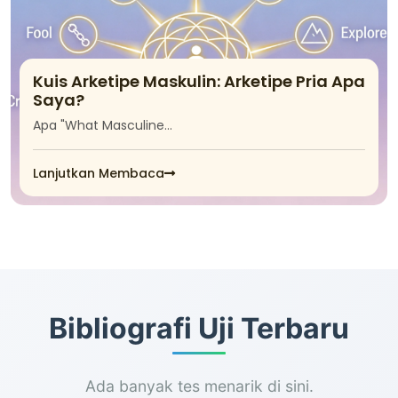
Kuis Arketipe Maskulin: Arketipe Pria Apa
Saya?
Apa "What Masculine…
Lanjutkan Membaca
Bibliografi Uji Terbaru
Ada banyak tes menarik di sini.