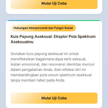
Mulai Uji Coba
Hubungan Interpersonal dan Fungsi Sosial
Kuis Payung Aseksual: Eksplor Pola Spektrum
Aseksualmu
Gunakan kuis payung aseksual ini untuk
merefleksikan bagaimana daya tarik seksual,
ikatan emosional, dan resonansi identitas muncul
dalam pengalaman Anda. Alat refleksi diri ini
membandingkan pola umum spektrum aseksual
tanpa memberi label pada Anda.
Mulai Uji Coba