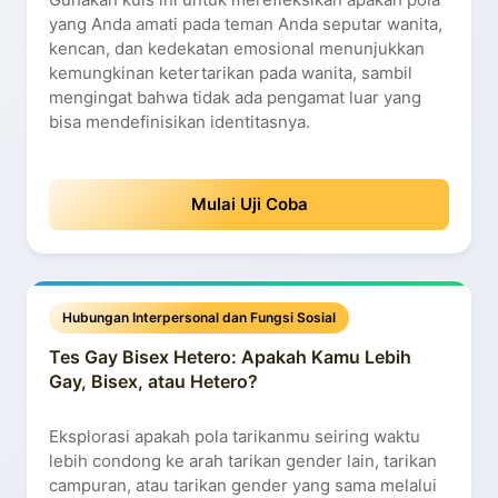
yang Anda amati pada teman Anda seputar wanita,
kencan, dan kedekatan emosional menunjukkan
kemungkinan ketertarikan pada wanita, sambil
mengingat bahwa tidak ada pengamat luar yang
bisa mendefinisikan identitasnya.
Mulai Uji Coba
Hubungan Interpersonal dan Fungsi Sosial
Tes Gay Bisex Hetero: Apakah Kamu Lebih
Gay, Bisex, atau Hetero?
Eksplorasi apakah pola tarikanmu seiring waktu
lebih condong ke arah tarikan gender lain, tarikan
campuran, atau tarikan gender yang sama melalui