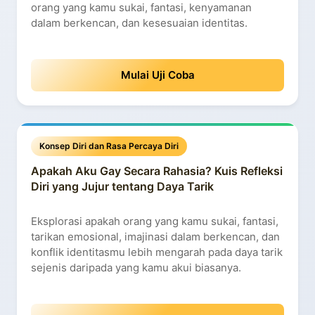
orang yang kamu sukai, fantasi, kenyamanan
dalam berkencan, dan kesesuaian identitas.
Mulai Uji Coba
Konsep Diri dan Rasa Percaya Diri
Apakah Aku Gay Secara Rahasia? Kuis Refleksi
Diri yang Jujur tentang Daya Tarik
Eksplorasi apakah orang yang kamu sukai, fantasi,
tarikan emosional, imajinasi dalam berkencan, dan
konflik identitasmu lebih mengarah pada daya tarik
sejenis daripada yang kamu akui biasanya.