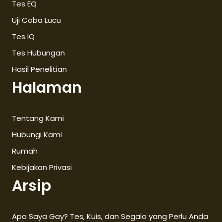
Tes EQ
Uji Coba Lucu
Tes IQ
Tes Hubungan
Hasil Penelitian
Halaman
Tentang Kami
Hubungi Kami
Rumah
Kebijakan Privasi
Arsip
Apa Saya Gay? Tes, Kuis, dan Segala yang Perlu Anda