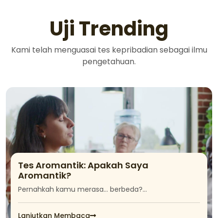
Uji Trending
Kami telah menguasai tes kepribadian sebagai ilmu
pengetahuan.
Tes Aromantik: Apakah Saya
Aromantik?
Pernahkah kamu merasa… berbeda?…
Lanjutkan Membaca