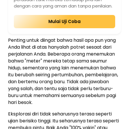
dengan cara yang aman dan tanpa penilaian.
Mulai Uji Coba
Penting untuk diingat bahwa hasil apa pun yang
Anda lihat di atas hanyalah potret sesaat dari
perjalanan Anda. Beberapa orang menemukan
bahwa "meter" mereka tetap sama seumur
hidup, sementara yang lain menemukan bahwa
itu berubah seiring pertumbuhan, pembelajaran,
dan bertemu orang baru. Tidak ada jawaban
yang salah, dan tentu saja tidak perlu terburu-
buru untuk memahami semuanya sebelum pagi
hari besok.
Eksplorasi diri tidak seharusnya terasa seperti
ujian berisiko tinggi. Itu seharusnya terasa seperti
membuka pintu. Baik Anda "100% yakin" atau