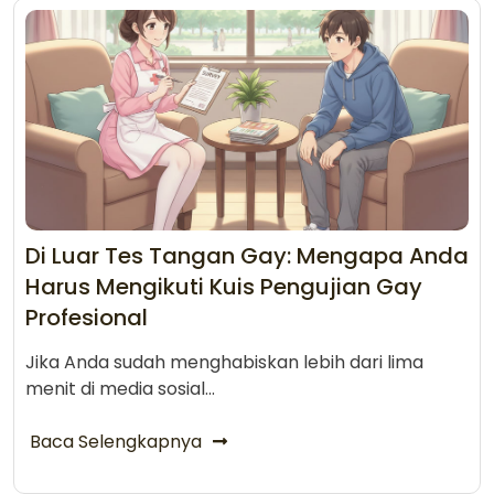
Di Luar Tes Tangan Gay: Mengapa Anda
Harus Mengikuti Kuis Pengujian Gay
Profesional
Jika Anda sudah menghabiskan lebih dari lima
menit di media sosial...
Baca Selengkapnya