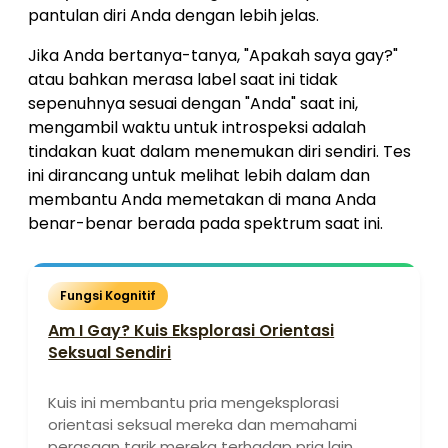
pantulan diri Anda dengan lebih jelas.
Jika Anda bertanya-tanya, "Apakah saya gay?"
atau bahkan merasa label saat ini tidak
sepenuhnya sesuai dengan "Anda" saat ini,
mengambil waktu untuk introspeksi adalah
tindakan kuat dalam menemukan diri sendiri. Tes
ini dirancang untuk melihat lebih dalam dan
membantu Anda memetakan di mana Anda
benar-benar berada pada spektrum saat ini.
Fungsi Kognitif
Am I Gay? Kuis Eksplorasi Orientasi
Seksual Sendiri
Kuis ini membantu pria mengeksplorasi
orientasi seksual mereka dan memahami
perasaan tarik mereka terhadap pria lain