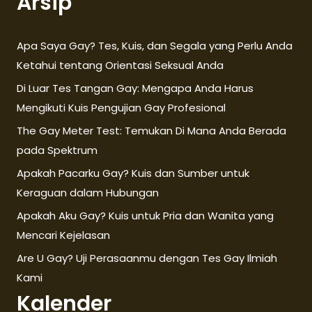
Arsip
Apa Saya Gay? Tes, Kuis, dan Segala yang Perlu Anda
Ketahui tentang Orientasi Seksual Anda
Di Luar Tes Tangan Gay: Mengapa Anda Harus
Mengikuti Kuis Pengujian Gay Profesional
The Gay Meter Test: Temukan Di Mana Anda Berada
pada Spektrum
Apakah Pacarku Gay? Kuis dan Sumber untuk
Keraguan dalam Hubungan
Apakah Aku Gay? Kuis untuk Pria dan Wanita yang
Mencari Kejelasan
Are U Gay? Uji Perasaanmu dengan Tes Gay Ilmiah
Kami
Kalender