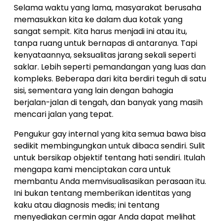
Selama waktu yang lama, masyarakat berusaha
memasukkan kita ke dalam dua kotak yang
sangat sempit. Kita harus menjadi ini atau itu,
tanpa ruang untuk bernapas di antaranya. Tapi
kenyataannya, seksualitas jarang sekali seperti
saklar. Lebih seperti pemandangan yang luas dan
kompleks. Beberapa dari kita berdiri teguh di satu
sisi, sementara yang lain dengan bahagia
berjalan-jalan di tengah, dan banyak yang masih
mencari jalan yang tepat.
Pengukur gay internal yang kita semua bawa bisa
sedikit membingungkan untuk dibaca sendiri. Sulit
untuk bersikap objektif tentang hati sendiri. Itulah
mengapa kami menciptakan cara untuk
membantu Anda memvisualisasikan perasaan itu.
Ini bukan tentang memberikan identitas yang
kaku atau diagnosis medis; ini tentang
menyediakan cermin agar Anda dapat melihat