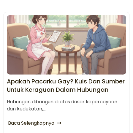
Apakah Pacarku Gay? Kuis Dan Sumber
Untuk Keraguan Dalam Hubungan
Hubungan dibangun di atas dasar kepercayaan
dan kedekatan,…
Baca Selengkapnya