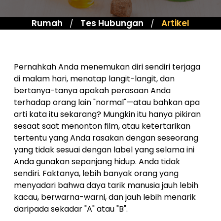
Rumah
Tes Hubungan
Artikel
/
/
Pernahkah Anda menemukan diri sendiri terjaga
di malam hari, menatap langit-langit, dan
bertanya-tanya apakah perasaan Anda
terhadap orang lain "normal"—atau bahkan apa
arti kata itu sekarang? Mungkin itu hanya pikiran
sesaat saat menonton film, atau ketertarikan
tertentu yang Anda rasakan dengan seseorang
yang tidak sesuai dengan label yang selama ini
Anda gunakan sepanjang hidup. Anda tidak
sendiri. Faktanya, lebih banyak orang yang
menyadari bahwa daya tarik manusia jauh lebih
kacau, berwarna-warni, dan jauh lebih menarik
daripada sekadar "A" atau "B".