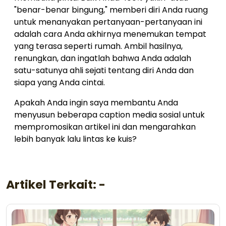
"benar-benar bingung," memberi diri Anda ruang
untuk menanyakan pertanyaan-pertanyaan ini
adalah cara Anda akhirnya menemukan tempat
yang terasa seperti rumah. Ambil hasilnya,
renungkan, dan ingatlah bahwa Anda adalah
satu-satunya ahli sejati tentang diri Anda dan
siapa yang Anda cintai.
Apakah Anda ingin saya membantu Anda
menyusun beberapa caption media sosial untuk
mempromosikan artikel ini dan mengarahkan
lebih banyak lalu lintas ke kuis?
Artikel Terkait: -