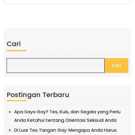
Cari
Cari
Postingan Terbaru
Apa Saya Gay? Tes, Kuis, dan Segala yang Perlu
Anda Ketahui tentang Orientasi Seksual Anda
Di Luar Tes Tangan Gay: Mengapa Anda Harus