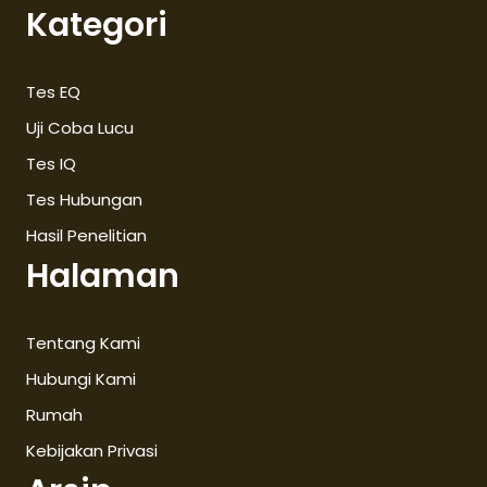
Kategori
Tes EQ
Uji Coba Lucu
Tes IQ
Tes Hubungan
Hasil Penelitian
Halaman
Tentang Kami
Hubungi Kami
Rumah
Kebijakan Privasi