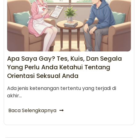
Apa Saya Gay? Tes, Kuis, Dan Segala
Yang Perlu Anda Ketahui Tentang
Orientasi Seksual Anda
Ada jenis ketenangan tertentu yang terjadi di
akhir…
Baca Selengkapnya