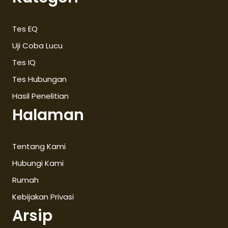
Tes EQ
Uji Coba Lucu
Tes IQ
Tes Hubungan
Hasil Penelitian
Halaman
Tentang Kami
Hubungi Kami
Rumah
Kebijakan Privasi
Arsip