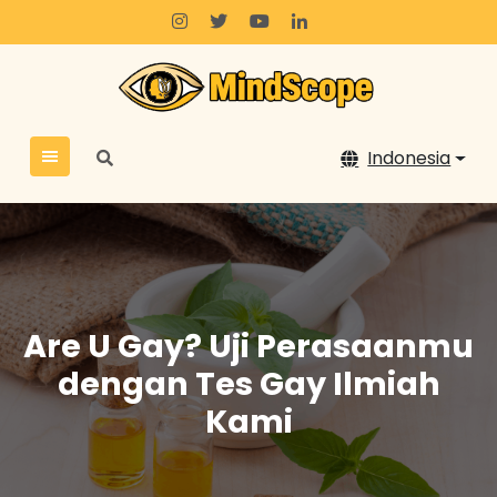
Lewati
ke
konten
Indonesia
Are U Gay? Uji Perasaanmu
dengan Tes Gay Ilmiah
Kami