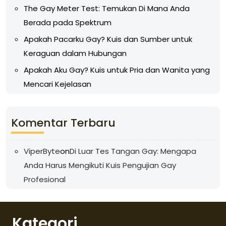
The Gay Meter Test: Temukan Di Mana Anda
Berada pada Spektrum
Apakah Pacarku Gay? Kuis dan Sumber untuk
Keraguan dalam Hubungan
Apakah Aku Gay? Kuis untuk Pria dan Wanita yang
Mencari Kejelasan
Komentar Terbaru
ViperByte
on
Di Luar Tes Tangan Gay: Mengapa
Anda Harus Mengikuti Kuis Pengujian Gay
Profesional
Kategori