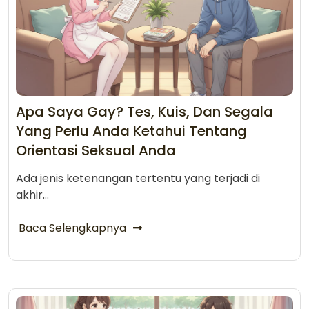
Apa Saya Gay? Tes, Kuis, Dan Segala
Yang Perlu Anda Ketahui Tentang
Orientasi Seksual Anda
Ada jenis ketenangan tertentu yang terjadi di
akhir…
Baca Selengkapnya