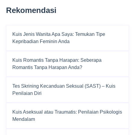
Rekomendasi
Kuis Jenis Wanita Apa Saya: Temukan Tipe
Kepribadian Feminin Anda
Kuis Romantis Tanpa Harapan: Seberapa
Romantis Tanpa Harapan Anda?
Tes Skrining Kecanduan Seksual (SAST) – Kuis
Penilaian Diri
Kuis Aseksual atau Traumatis: Penilaian Psikologis
Mendalam