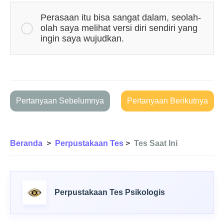
Perasaan itu bisa sangat dalam, seolah-
olah saya melihat versi diri sendiri yang
ingin saya wujudkan.
Pertanyaan Sebelumnya
Pertanyaan Berikutnya
Beranda
>
Perpustakaan Tes
>
Tes Saat Ini
Perpustakaan Tes Psikologis