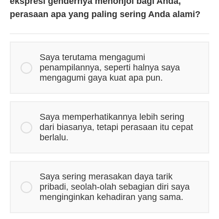
ekspresi gendernya menonjol bagi Anda,
perasaan apa yang paling sering Anda alami?
Saya terutama mengagumi
penampilannya, seperti halnya saya
mengagumi gaya kuat apa pun.
Saya memperhatikannya lebih sering
dari biasanya, tetapi perasaan itu cepat
berlalu.
Saya sering merasakan daya tarik
pribadi, seolah-olah sebagian diri saya
menginginkan kehadiran yang sama.