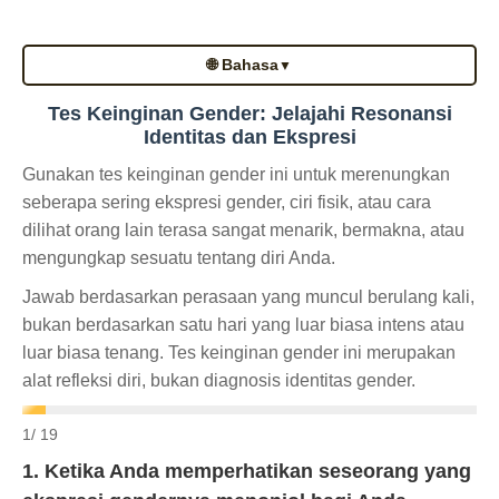
🌐 Bahasa
▼
Tes Keinginan Gender: Jelajahi Resonansi
Identitas dan Ekspresi
Gunakan tes keinginan gender ini untuk merenungkan
seberapa sering ekspresi gender, ciri fisik, atau cara
dilihat orang lain terasa sangat menarik, bermakna, atau
mengungkap sesuatu tentang diri Anda.
Jawab berdasarkan perasaan yang muncul berulang kali,
bukan berdasarkan satu hari yang luar biasa intens atau
luar biasa tenang. Tes keinginan gender ini merupakan
alat refleksi diri, bukan diagnosis identitas gender.
1
/ 19
1. Ketika Anda memperhatikan seseorang yang