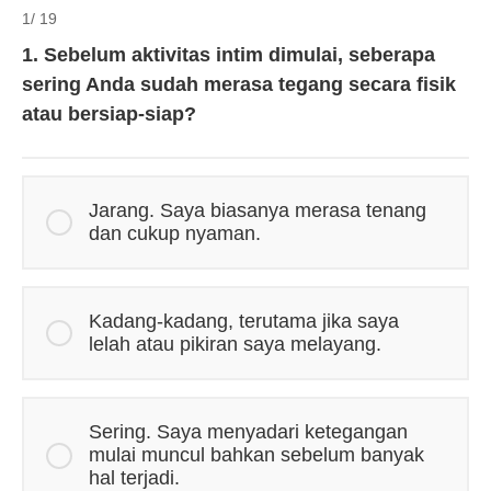
1
/ 19
1. Sebelum aktivitas intim dimulai, seberapa
sering Anda sudah merasa tegang secara fisik
atau bersiap-siap?
Jarang. Saya biasanya merasa tenang
dan cukup nyaman.
Kadang-kadang, terutama jika saya
lelah atau pikiran saya melayang.
Sering. Saya menyadari ketegangan
mulai muncul bahkan sebelum banyak
hal terjadi.