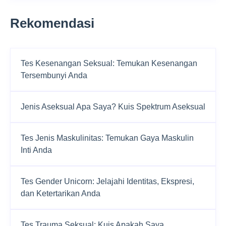
Rekomendasi
Tes Kesenangan Seksual: Temukan Kesenangan
Tersembunyi Anda
Jenis Aseksual Apa Saya? Kuis Spektrum Aseksual
Tes Jenis Maskulinitas: Temukan Gaya Maskulin
Inti Anda
Tes Gender Unicorn: Jelajahi Identitas, Ekspresi,
dan Ketertarikan Anda
Tes Trauma Seksual: Kuis Apakah Saya