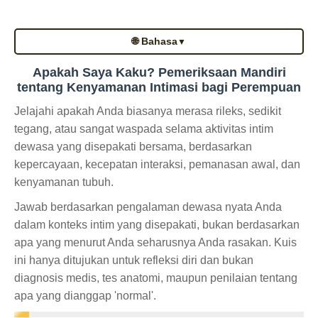
🌐 Bahasa
▼
Apakah Saya Kaku? Pemeriksaan Mandiri
tentang Kenyamanan Intimasi bagi Perempuan
Jelajahi apakah Anda biasanya merasa rileks, sedikit
tegang, atau sangat waspada selama aktivitas intim
dewasa yang disepakati bersama, berdasarkan
kepercayaan, kecepatan interaksi, pemanasan awal, dan
kenyamanan tubuh.
Jawab berdasarkan pengalaman dewasa nyata Anda
dalam konteks intim yang disepakati, bukan berdasarkan
apa yang menurut Anda seharusnya Anda rasakan. Kuis
ini hanya ditujukan untuk refleksi diri dan bukan
diagnosis medis, tes anatomi, maupun penilaian tentang
apa yang dianggap 'normal'.