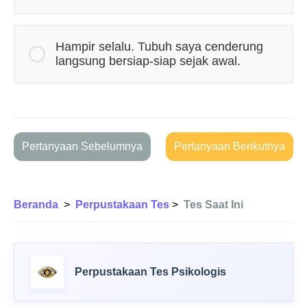
Hampir selalu. Tubuh saya cenderung
langsung bersiap-siap sejak awal.
Pertanyaan Sebelumnya
Pertanyaan Berikutnya
Beranda
>
Perpustakaan Tes
>
Tes Saat Ini
Perpustakaan Tes Psikologis