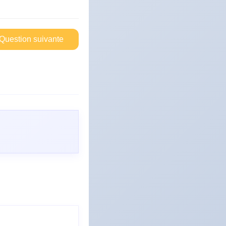
Question suivante