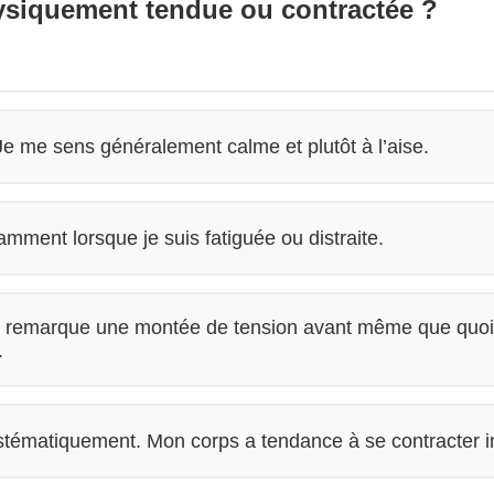
ysiquement tendue ou contractée ?
e me sens généralement calme et plutôt à l’aise.
amment lorsque je suis fatiguée ou distraite.
 remarque une montée de tension avant même que quoi 
.
tématiquement. Mon corps a tendance à se contracter 