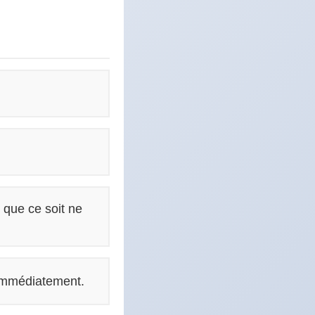
que ce soit ne
immédiatement.