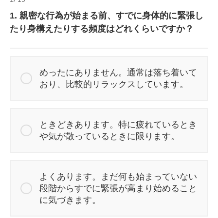
1. 親密な行為が始まる前、すでに身体的に緊張し
たり身構えたりする頻度はどれくらいですか？
めったにありません。通常は落ち着いて
おり、比較的リラックスしています。
ときどきあります。特に疲れているとき
や気が散っているときに限ります。
よくあります。まだ何も始まっていない
段階からすでに緊張が高まり始めること
に気づきます。