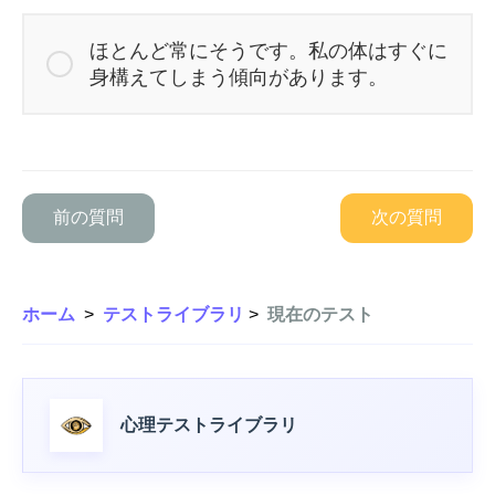
ほとんど常にそうです。私の体はすぐに
身構えてしまう傾向があります。
前の質問
次の質問
ホーム
>
テストライブラリ
>
現在のテスト
心理テストライブラリ