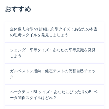
おすすめ
全体像志向型 vs 詳細志向型クイズ：あなたの本当
の思考スタイルを発見しましょう
ジェンダー平等クイズ：あなたの平等意識を発見
しよう
ガルベストン指向・健忘テストの代替自己チェッ
ク
ベータテストBLクイズ：あなたにぴったりのBLベ
ータ関係スタイルはどれ？