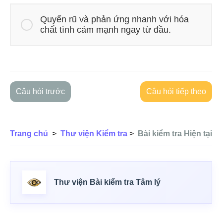
Quyến rũ và phản ứng nhanh với hóa
chất tình cảm mạnh ngay từ đầu.
Câu hỏi trước
Câu hỏi tiếp theo
Trang chủ
>
Thư viện Kiểm tra
>
Bài kiểm tra Hiện tại
Thư viện Bài kiểm tra Tâm lý