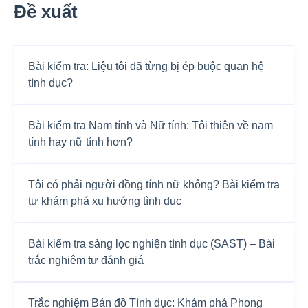
Đề xuất
Bài kiểm tra: Liệu tôi đã từng bị ép buộc quan hệ
tình dục?
Bài kiểm tra Nam tính và Nữ tính: Tôi thiên về nam
tính hay nữ tính hơn?
Tôi có phải người đồng tính nữ không? Bài kiểm tra
tự khám phá xu hướng tình dục
Bài kiểm tra sàng lọc nghiện tình dục (SAST) – Bài
trắc nghiệm tự đánh giá
Trắc nghiệm Bản đồ Tình dục: Khám phá Phong