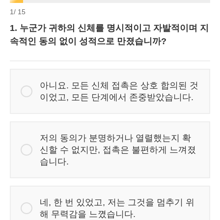
1
/ 15
1. 누군가 귀하의 신체를 명시적이고 자발적이며 지
속적인 동의 없이 성적으로 만졌습니까?
아니요. 모든 신체 접촉은 상호 합의된 것
이었고, 모든 단계에서 존중받았습니다.
저의 동의가 분명하거나 열렬했는지 확
신할 수 없지만, 접촉은 불편하게 느껴졌
습니다.
네, 한 번 있었고, 저는 그것을 멈추기 위
해 무력감을 느꼈습니다.