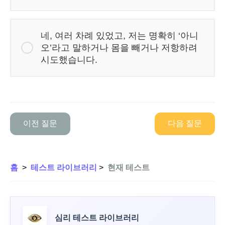
네, 여러 차례 있었고, 저는 명확히 ‘아니
오’라고 말하거나 몸을 빼거나 저항하려
시도했습니다.
이전 질문
다음 질문
홈
>
테스트 라이브러리
>
현재 테스트
심리 테스트 라이브러리