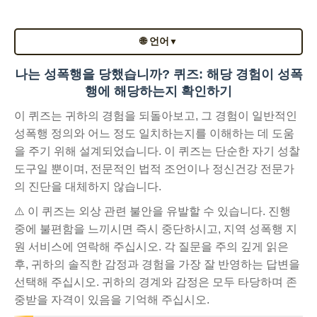
🌐 언어
▼
나는 성폭행을 당했습니까? 퀴즈: 해당 경험이 성폭
행에 해당하는지 확인하기
이 퀴즈는 귀하의 경험을 되돌아보고, 그 경험이 일반적인
성폭행 정의와 어느 정도 일치하는지를 이해하는 데 도움
을 주기 위해 설계되었습니다. 이 퀴즈는 단순한 자기 성찰
도구일 뿐이며, 전문적인 법적 조언이나 정신건강 전문가
의 진단을 대체하지 않습니다.
⚠️ 이 퀴즈는 외상 관련 불안을 유발할 수 있습니다. 진행
중에 불편함을 느끼시면 즉시 중단하시고, 지역 성폭행 지
원 서비스에 연락해 주십시오. 각 질문을 주의 깊게 읽은
후, 귀하의 솔직한 감정과 경험을 가장 잘 반영하는 답변을
선택해 주십시오. 귀하의 경계와 감정은 모두 타당하며 존
중받을 자격이 있음을 기억해 주십시오.