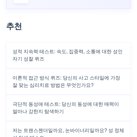
추천
성적 지속력 테스트: 속도, 집중력, 소통에 대한 성인
자기 성찰 퀴즈
이론적 접근 방식 퀴즈: 당신의 사고 스타일에 가장
잘 맞는 심리치료 방법은 무엇인가요?
극단적 동성애 테스트: 당신의 동성에 대한 매력이
얼마나 강한지 탐색하기
저는 트랜스젠더일까요, 논바이너리일까요? 성 정체