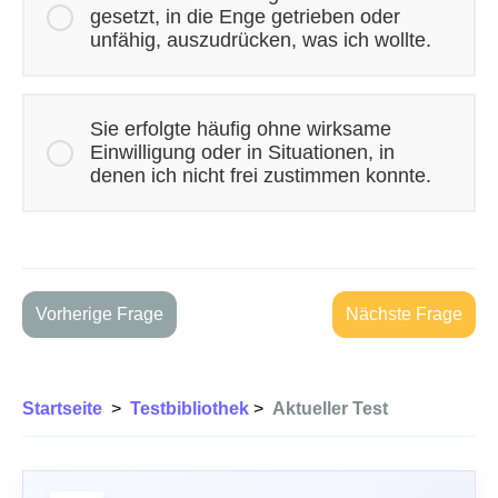
gesetzt, in die Enge getrieben oder
unfähig, auszudrücken, was ich wollte.
Sie erfolgte häufig ohne wirksame
Einwilligung oder in Situationen, in
denen ich nicht frei zustimmen konnte.
Vorherige Frage
Nächste Frage
Startseite
>
Testbibliothek
>
Aktueller Test