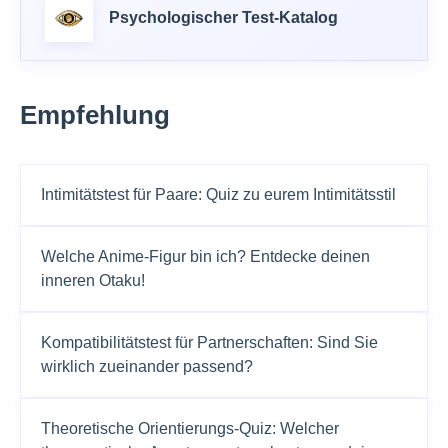
Psychologischer Test-Katalog
Empfehlung
Intimitätstest für Paare: Quiz zu eurem Intimitätsstil
Welche Anime-Figur bin ich? Entdecke deinen
inneren Otaku!
Kompatibilitätstest für Partnerschaften: Sind Sie
wirklich zueinander passend?
Theoretische Orientierungs-Quiz: Welcher