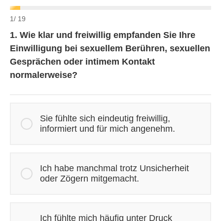
1
/ 19
1. Wie klar und freiwillig empfanden Sie Ihre
Einwilligung bei sexuellem Berühren, sexuellen
Gesprächen oder intimem Kontakt
normalerweise?
Sie fühlte sich eindeutig freiwillig,
informiert und für mich angenehm.
Ich habe manchmal trotz Unsicherheit
oder Zögern mitgemacht.
Ich fühlte mich häufig unter Druck