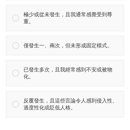
極少或從未發生，且我通常感覺受到尊
重。
僅發生一、兩次，但未形成固定模式。
已發生多次，且我經常感到不安或被物
化。
反覆發生，且這些言論令人感到侵入性、
過度性化或貶低人格。