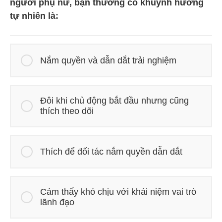
người phụ nữ, bạn thường có khuynh hướng
tự nhiên là:
Nắm quyền và dẫn dắt trải nghiệm
Đôi khi chủ động bắt đầu nhưng cũng
thích theo dõi
Thích để đối tác nắm quyền dẫn dắt
Cảm thấy khó chịu với khái niệm vai trò
lãnh đạo