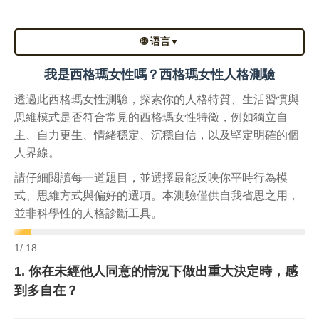
🌐 语言
▼
我是西格瑪女性嗎？西格瑪女性人格測驗
透過此西格瑪女性測驗，探索你的人格特質、生活習慣與
思維模式是否符合常見的西格瑪女性特徵，例如獨立自
主、自力更生、情緒穩定、沉穩自信，以及堅定明確的個
人界線。
請仔細閱讀每一道題目，並選擇最能反映你平時行為模
式、思維方式與偏好的選項。本測驗僅供自我省思之用，
並非科學性的人格診斷工具。
1
/ 18
1. 你在未經他人同意的情況下做出重大決定時，感
到多自在？