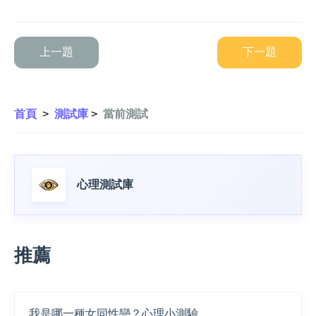
上一題
下一題
首頁
>
測試庫
>
當前測試
心理測試庫
推薦
我是哪一種女同性戀？心理小測驗