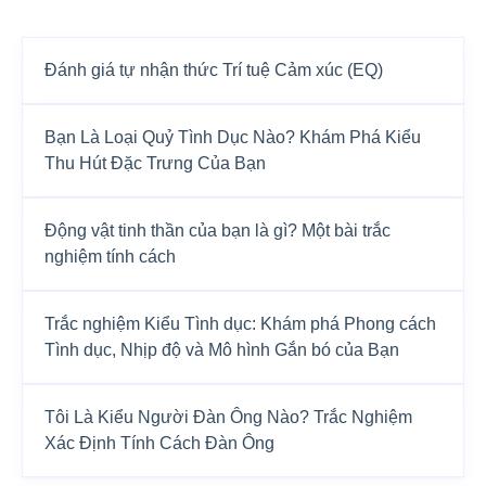
Đánh giá tự nhận thức Trí tuệ Cảm xúc (EQ)
Bạn Là Loại Quỷ Tình Dục Nào? Khám Phá Kiểu
Thu Hút Đặc Trưng Của Bạn
Động vật tinh thần của bạn là gì? Một bài trắc
nghiệm tính cách
Trắc nghiệm Kiểu Tình dục: Khám phá Phong cách
Tình dục, Nhịp độ và Mô hình Gắn bó của Bạn
Tôi Là Kiểu Người Đàn Ông Nào? Trắc Nghiệm
Xác Định Tính Cách Đàn Ông