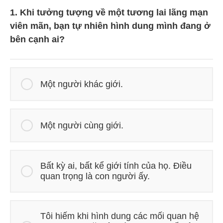
1. Khi tưởng tượng về một tương lai lãng mạn
viên mãn, bạn tự nhiên hình dung mình đang ở
bên cạnh ai?
Một người khác giới.
Một người cùng giới.
Bất kỳ ai, bất kể giới tính của họ. Điều
quan trọng là con người ấy.
Tôi hiếm khi hình dung các mối quan hệ