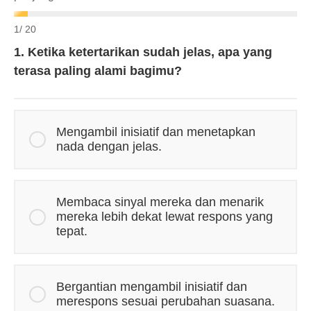
1
/ 20
1. Ketika ketertarikan sudah jelas, apa yang
terasa paling alami bagimu?
Mengambil inisiatif dan menetapkan
nada dengan jelas.
Membaca sinyal mereka dan menarik
mereka lebih dekat lewat respons yang
tepat.
Bergantian mengambil inisiatif dan
merespons sesuai perubahan suasana.