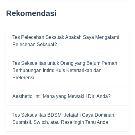
Rekomendasi
Tes Pelecehan Seksual: Apakah Saya Mengalami
Pelecehan Seksual?
Tes Seksualitas untuk Orang yang Belum Pernah
Berhubungan Intim: Kuis Ketertarikan dan
Preferensi
Aesthetic 'Inti' Mana yang Mewakili Diri Anda?
Tes Seksualitas BDSM: Jelajahi Gaya Dominan,
Submisif, Switch, atau Rasa Ingin Tahu Anda