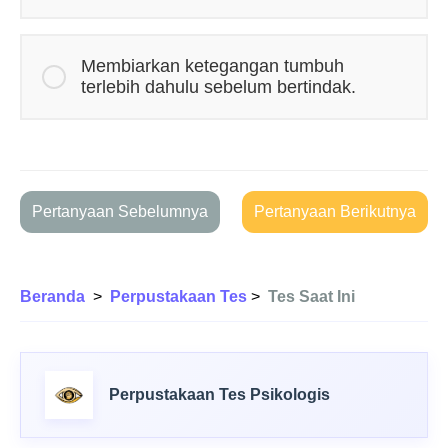
Membiarkan ketegangan tumbuh
terlebih dahulu sebelum bertindak.
Pertanyaan Sebelumnya
Pertanyaan Berikutnya
Beranda
>
Perpustakaan Tes
>
Tes Saat Ini
Perpustakaan Tes Psikologis