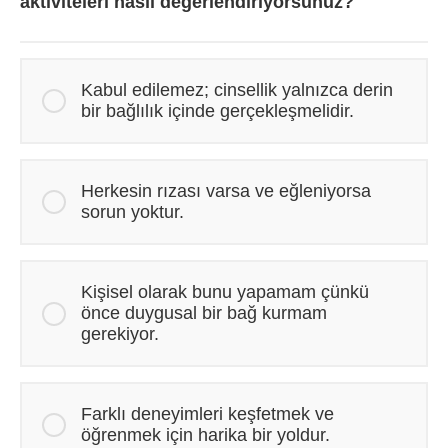
aktiviteleri nasıl değerlendiriyorsunuz?
Kabul edilemez; cinsellik yalnızca derin
bir bağlılık içinde gerçekleşmelidir.
Herkesin rızası varsa ve eğleniyorsa
sorun yoktur.
Kişisel olarak bunu yapamam çünkü
önce duygusal bir bağ kurmam
gerekiyor.
Farklı deneyimleri keşfetmek ve
öğrenmek için harika bir yoldur.