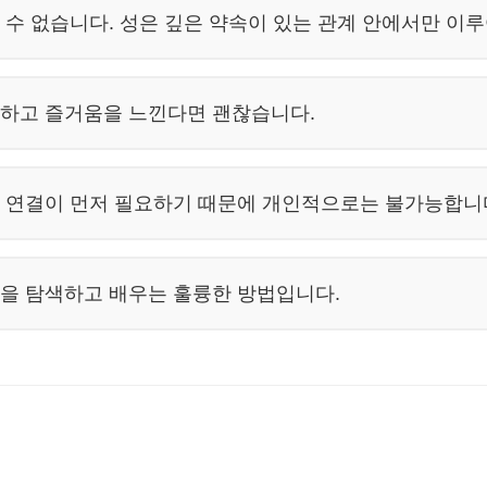
 수 없습니다. 성은 깊은 약속이 있는 관계 안에서만 이
하고 즐거움을 느낀다면 괜찮습니다.
 연결이 먼저 필요하기 때문에 개인적으로는 불가능합니
을 탐색하고 배우는 훌륭한 방법입니다.