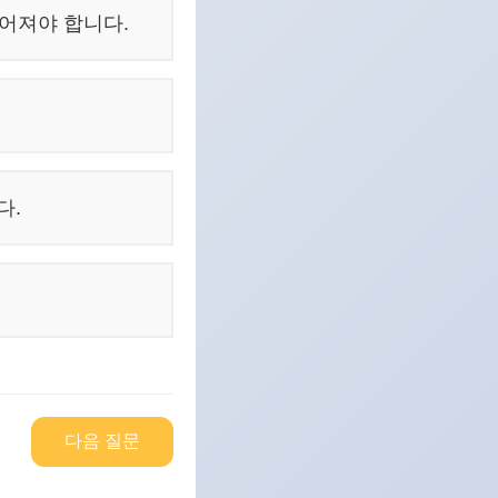
루어져야 합니다.
다.
다음 질문