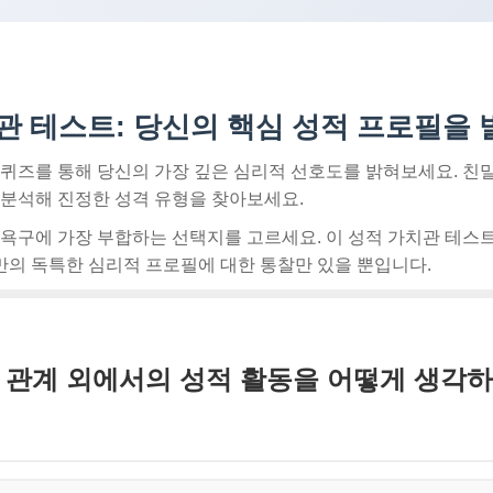
관 테스트: 당신의 핵심 성적 프로필을
퀴즈를 통해 당신의 가장 깊은 심리적 선호도를 밝혀보세요. 친밀
 분석해 진정한 성격 유형을 찾아보세요.
 욕구에 가장 부합하는 선택지를 고르세요. 이 성적 가치관 테스
의 독특한 심리적 프로필에 대한 통찰만 있을 뿐입니다.
인 관계 외에서의 성적 활동을 어떻게 생각