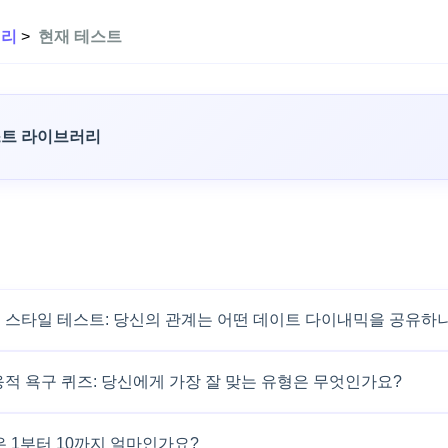
러리
>
현재 테스트
스트 라이브러리
 스타일 테스트: 당신의 관계는 어떤 데이트 다이내믹을 공유하
응적 욕구 퀴즈: 당신에게 가장 잘 맞는 유형은 무엇인가요?
은 1부터 10까지 얼마인가요?