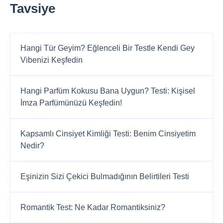
Tavsiye
Hangi Tür Geyim? Eğlenceli Bir Testle Kendi Gey
Vibenizi Keşfedin
Hangi Parfüm Kokusu Bana Uygun? Testi: Kişisel
İmza Parfümünüzü Keşfedin!
Kapsamlı Cinsiyet Kimliği Testi: Benim Cinsiyetim
Nedir?
Eşinizin Sizi Çekici Bulmadığının Belirtileri Testi
Romantik Test: Ne Kadar Romantiksiniz?