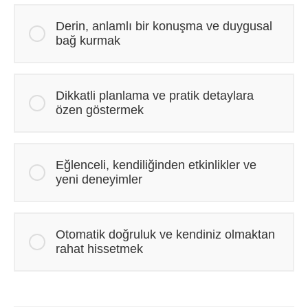
Derin, anlamlı bir konuşma ve duygusal
bağ kurmak
Dikkatli planlama ve pratik detaylara
özen göstermek
Eğlenceli, kendiliğinden etkinlikler ve
yeni deneyimler
Otomatik doğruluk ve kendiniz olmaktan
rahat hissetmek