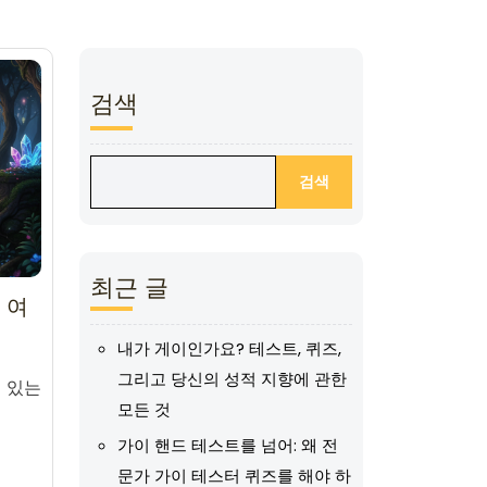
검색
검색
최근 글
 여
내가 게이인가요? 테스트, 퀴즈,
그리고 당신의 성적 지향에 관한
력 있는
모든 것
가이 핸드 테스트를 넘어: 왜 전
문가 가이 테스터 퀴즈를 해야 하