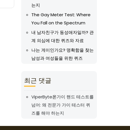
는지
The Gay Meter Test: Where
You Fall on the Spectrum
내 남자친구가 동성애자일까? 관
계 의심에 대한 퀴즈와 자료
나는 게이인가요? 명확함을 찾는
남성과 여성들을 위한 퀴즈
최근 댓글
ViperByte
온
가이 핸드 테스트를
넘어: 왜 전문가 가이 테스터 퀴
즈를 해야 하는지