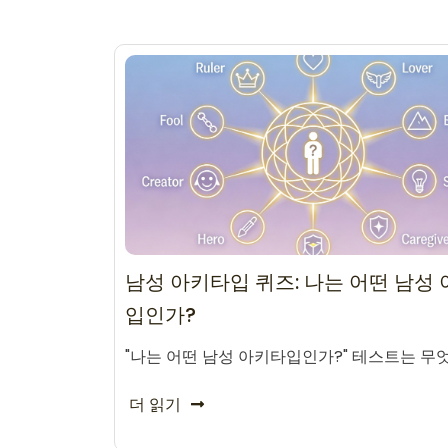
남성 아키타입 퀴즈: 나는 어떤 남성
입인가?
"나는 어떤 남성 아키타입인가?" 테스트는 무
더 읽기