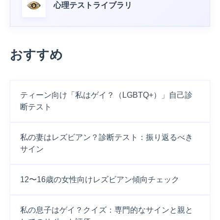
心理テストライブラリ
おすすめ
ティーン向け「私はゲイ？（LGBTQ+）」自己診
断テスト
私の妻はレズビアン？診断テスト：振り返るべき
サイン
12〜16歳の女性向けレズビアン傾向チェック
私の息子はゲイ？クイズ：専門的なサインと親と