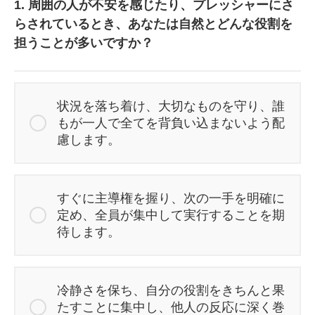
1. 周囲の人が不安を感じたり、プレッシャーにさ
らされているとき、あなたは自然とどんな役割を
担うことが多いですか？
状況を落ち着け、大切なものを守り、誰
もが一人で全てを背負い込まないよう配
慮します。
すぐに主導権を握り、次の一手を明確に
定め、全員が集中して実行することを期
待します。
冷静さを保ち、自分の役割をきちんと果
たすことに集中し、他人の反応に深く巻