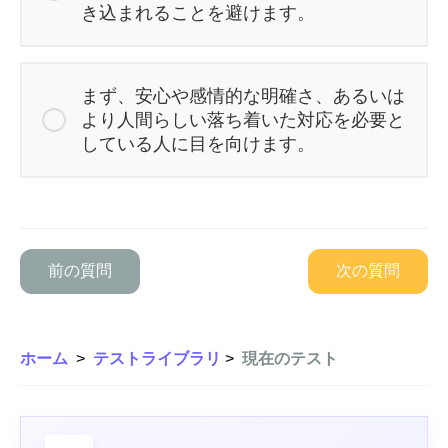
き込まれることを避けます。
まず、安心や感情的な明確さ、あるいは
より人間らしい落ち着いた対応を必要と
している人に目を向けます。
前の質問
次の質問
ホーム
>
テストライブラリ
>
現在のテスト