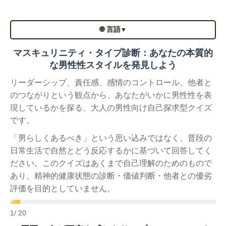
🌐 言語
▼
マスキュリニティ・タイプ診断：あなたの本質的
な男性性スタイルを発見しよう
リーダーシップ、責任感、感情のコントロール、他者と
のつながりという観点から、あなたがいかに男性性を表
現しているかを探る、大人の男性向け自己探求型クイズ
です。
「男らしくあるべき」という思い込みではなく、普段の
日常生活で自然とどう反応するかに基づいて回答してく
ださい。このクイズはあくまで自己理解のためのもので
あり、精神的健康状態の診断・価値判断・他者との優劣
評価を目的としていません。
1
/ 20