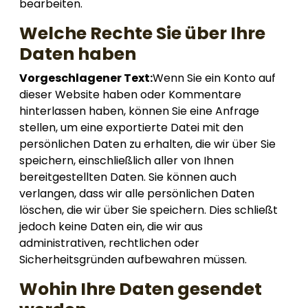
bearbeiten.
Welche Rechte Sie über Ihre
Daten haben
Vorgeschlagener Text:
Wenn Sie ein Konto auf
dieser Website haben oder Kommentare
hinterlassen haben, können Sie eine Anfrage
stellen, um eine exportierte Datei mit den
persönlichen Daten zu erhalten, die wir über Sie
speichern, einschließlich aller von Ihnen
bereitgestellten Daten. Sie können auch
verlangen, dass wir alle persönlichen Daten
löschen, die wir über Sie speichern. Dies schließt
jedoch keine Daten ein, die wir aus
administrativen, rechtlichen oder
Sicherheitsgründen aufbewahren müssen.
Wohin Ihre Daten gesendet