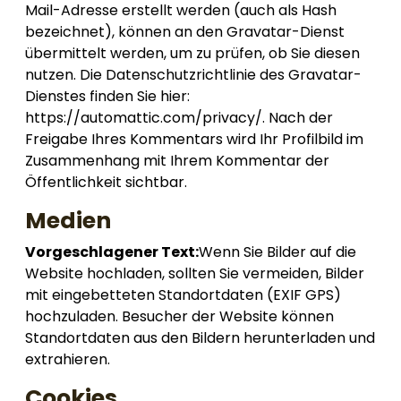
Mail-Adresse erstellt werden (auch als Hash
bezeichnet), können an den Gravatar-Dienst
übermittelt werden, um zu prüfen, ob Sie diesen
nutzen. Die Datenschutzrichtlinie des Gravatar-
Dienstes finden Sie hier:
https://automattic.com/privacy/. Nach der
Freigabe Ihres Kommentars wird Ihr Profilbild im
Zusammenhang mit Ihrem Kommentar der
Öffentlichkeit sichtbar.
Medien
Vorgeschlagener Text:
Wenn Sie Bilder auf die
Website hochladen, sollten Sie vermeiden, Bilder
mit eingebetteten Standortdaten (EXIF GPS)
hochzuladen. Besucher der Website können
Standortdaten aus den Bildern herunterladen und
extrahieren.
Cookies