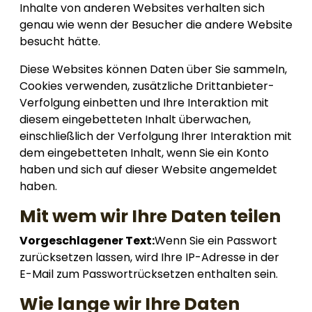
Inhalte von anderen Websites verhalten sich
genau wie wenn der Besucher die andere Website
besucht hätte.
Diese Websites können Daten über Sie sammeln,
Cookies verwenden, zusätzliche Drittanbieter-
Verfolgung einbetten und Ihre Interaktion mit
diesem eingebetteten Inhalt überwachen,
einschließlich der Verfolgung Ihrer Interaktion mit
dem eingebetteten Inhalt, wenn Sie ein Konto
haben und sich auf dieser Website angemeldet
haben.
Mit wem wir Ihre Daten teilen
Vorgeschlagener Text:
Wenn Sie ein Passwort
zurücksetzen lassen, wird Ihre IP-Adresse in der
E-Mail zum Passwortrücksetzen enthalten sein.
Wie lange wir Ihre Daten