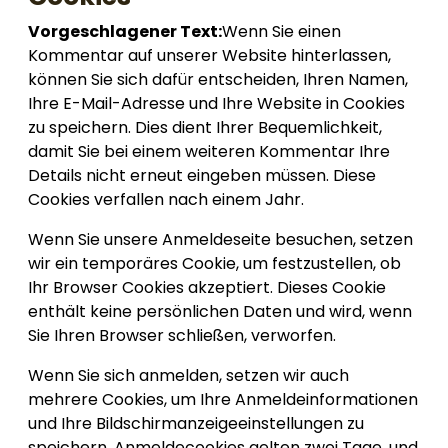
Vorgeschlagener Text:
Wenn Sie einen
Kommentar auf unserer Website hinterlassen,
können Sie sich dafür entscheiden, Ihren Namen,
Ihre E-Mail-Adresse und Ihre Website in Cookies
zu speichern. Dies dient Ihrer Bequemlichkeit,
damit Sie bei einem weiteren Kommentar Ihre
Details nicht erneut eingeben müssen. Diese
Cookies verfallen nach einem Jahr.
Wenn Sie unsere Anmeldeseite besuchen, setzen
wir ein temporäres Cookie, um festzustellen, ob
Ihr Browser Cookies akzeptiert. Dieses Cookie
enthält keine persönlichen Daten und wird, wenn
Sie Ihren Browser schließen, verworfen.
Wenn Sie sich anmelden, setzen wir auch
mehrere Cookies, um Ihre Anmeldeinformationen
und Ihre Bildschirmanzeigeeinstellungen zu
speichern. Anmeldecookies gelten zwei Tage, und