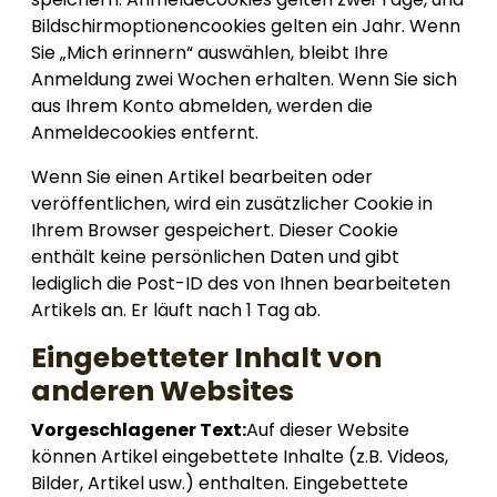
Bildschirmoptionencookies gelten ein Jahr. Wenn
Sie „Mich erinnern“ auswählen, bleibt Ihre
Anmeldung zwei Wochen erhalten. Wenn Sie sich
aus Ihrem Konto abmelden, werden die
Anmeldecookies entfernt.
Wenn Sie einen Artikel bearbeiten oder
veröffentlichen, wird ein zusätzlicher Cookie in
Ihrem Browser gespeichert. Dieser Cookie
enthält keine persönlichen Daten und gibt
lediglich die Post-ID des von Ihnen bearbeiteten
Artikels an. Er läuft nach 1 Tag ab.
Eingebetteter Inhalt von
anderen Websites
Vorgeschlagener Text:
Auf dieser Website
können Artikel eingebettete Inhalte (z.B. Videos,
Bilder, Artikel usw.) enthalten. Eingebettete