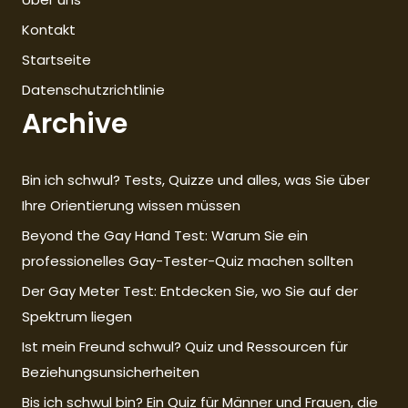
Kontakt
Startseite
Datenschutzrichtlinie
Archive
Bin ich schwul? Tests, Quizze und alles, was Sie über
Ihre Orientierung wissen müssen
Beyond the Gay Hand Test: Warum Sie ein
professionelles Gay-Tester-Quiz machen sollten
Der Gay Meter Test: Entdecken Sie, wo Sie auf der
Spektrum liegen
Ist mein Freund schwul? Quiz und Ressourcen für
Beziehungsunsicherheiten
Bis ich schwul bin? Ein Quiz für Männer und Frauen, die