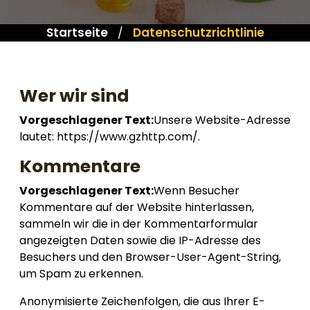
Startseite
Datenschutzrichtlinie
/
Wer wir sind
Vorgeschlagener Text:
Unsere Website-Adresse
lautet: https://www.gzhttp.com/.
Kommentare
Vorgeschlagener Text:
Wenn Besucher
Kommentare auf der Website hinterlassen,
sammeln wir die in der Kommentarformular
angezeigten Daten sowie die IP-Adresse des
Besuchers und den Browser-User-Agent-String,
um Spam zu erkennen.
Anonymisierte Zeichenfolgen, die aus Ihrer E-