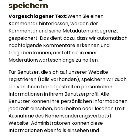
speichern
Vorgeschlagener Text:
Wenn Sie einen
Kommentar hinterlassen, werden der
Kommentar und seine Metadaten unbegrenzt
gespeichert. Das dient dazu, dass wir automatisch
nachfolgende Kommentare erkennen und
freigeben können, anstatt sie in einer
Moderationswarteschlange zu halten.
Für Benutzer, die sich auf unserer Website
registrieren (falls vorhanden), speichern wir auch
die von ihnen bereitgestellten persönlichen
Informationen in ihrem Benutzerprofil. Alle
Benutzer können ihre persönlichen Informationen
jederzeit einsehen, bearbeiten oder löschen (mit
Ausnahme des Namensänderungsverbots).
Website-Administratoren können diese
Informationen ebenfalls einsehen und