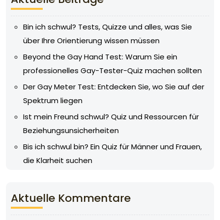
Bin ich schwul? Tests, Quizze und alles, was Sie
über Ihre Orientierung wissen müssen
Beyond the Gay Hand Test: Warum Sie ein
professionelles Gay-Tester-Quiz machen sollten
Der Gay Meter Test: Entdecken Sie, wo Sie auf der
Spektrum liegen
Ist mein Freund schwul? Quiz und Ressourcen für
Beziehungsunsicherheiten
Bis ich schwul bin? Ein Quiz für Männer und Frauen,
die Klarheit suchen
Aktuelle Kommentare