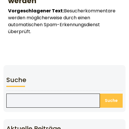
werden
Vorgeschlagener Text:
Besucherkommentare
werden möglicherweise durch einen
automatischen Spam-Erkennungsdienst
überprüft.
Suche
Suche
Aktuelle Beiträge